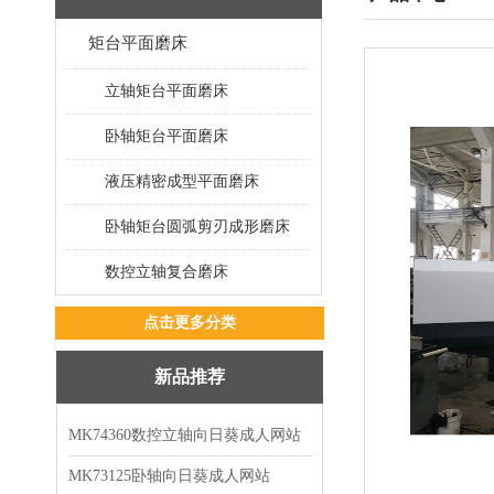
矩台平面磨床
立轴矩台平面磨床
卧轴矩台平面磨床
液压精密成型平面磨床
卧轴矩台圆弧剪刃成形磨床
数控立轴复合磨床
点击更多分类
新品推荐
MK74360数控立轴向日葵成人网站
MK73125卧轴向日葵成人网站