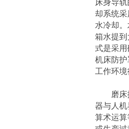
床身导轨的
却系统采
水冷却
箱水提到大
式是采用硫
机床防护罩
工作环境
磨床控制
器与人机界
算术运算等
或生产过