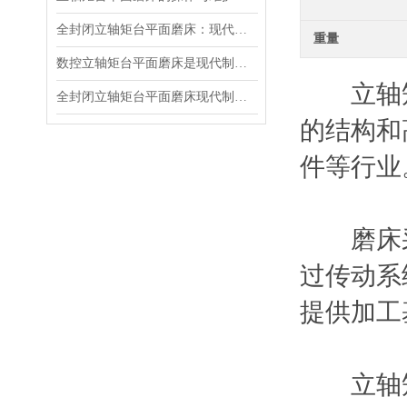
全封闭立轴矩台平面磨床：现代制造业的设备
重量
数控立轴矩台平面磨床是现代制造业的精密设备
立轴矩台
全封闭立轴矩台平面磨床现代制造业的精密工具
的结构和高
件等行业
磨床采用
过传动系统
提供加工基
立轴矩