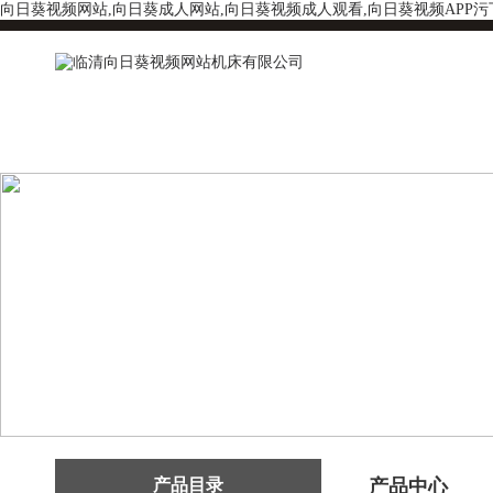
向日葵视频网站,向日葵成人网站,向日葵视频成人观看,向日葵视频APP污
产品目录
产品中心