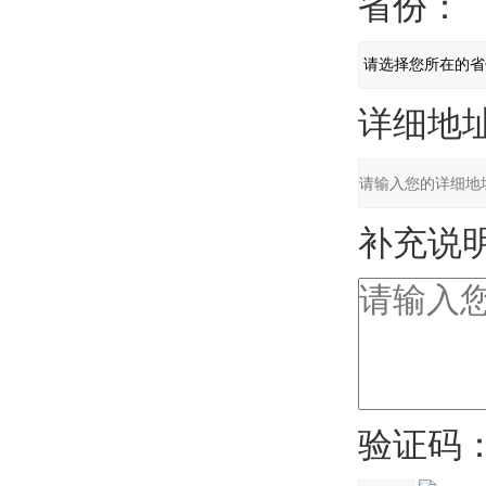
省份：
详细地址
补充说明
验证码