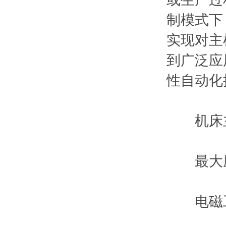
制模式下
实现对主机
到广泛应用
性自动化控
机床主要
最大磨削尺寸
电磁工作台