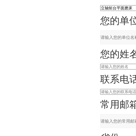
您的单位
您的姓名
联系电话
常用邮箱